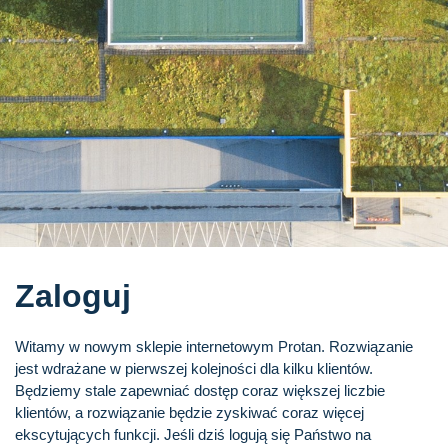
Zaloguj
Witamy w nowym sklepie internetowym Protan. Rozwiązanie
jest wdrażane w pierwszej kolejności dla kilku klientów.
Będziemy stale zapewniać dostęp coraz większej liczbie
klientów, a rozwiązanie będzie zyskiwać coraz więcej
ekscytujących funkcji. Jeśli dziś logują się Państwo na