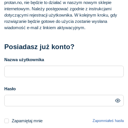
protan.no, nie będzie to działać w naszym nowym sklepie
internetowym. Należy postępować zgodnie z instrukcjami
dotyczącymi rejestracji użytkownika. W kolejnym kroku, gdy
rozwiązanie będzie gotowe do użycia zostanie wysłana
wiadomość e-mail z linkiem aktywacyjnym.
Posiadasz już konto?
Nazwa użytkownika
Hasło
Zapamiętaj mnie
Zapomniałeś hasła