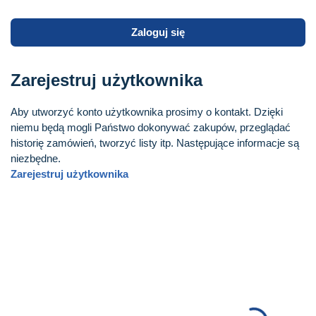
Zaloguj się
Zarejestruj użytkownika
Aby utworzyć konto użytkownika prosimy o kontakt. Dzięki
niemu będą mogli Państwo dokonywać zakupów, przeglądać
historię zamówień, tworzyć listy itp. Następujące informacje są
niezbędne.
Zarejestruj użytkownika